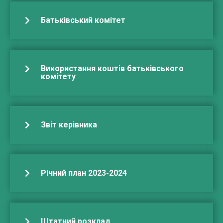
Батьківський комітет
Використання коштів батьківського
комітету
Звіт керівника
Річний план 2023-2024
Штатний розклад