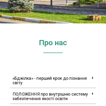
Про нас
«Бджілка» - перший крок до пізнання
світу
ПОЛОЖЕННЯ про внутрішню систему
забезпечення якості освіти