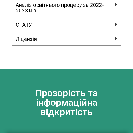
Аналіз освітнього процесу за 2022-
2023 н.р.
СТАТУТ
Ліцензія
Прозорість та
інформаційна
відкритість