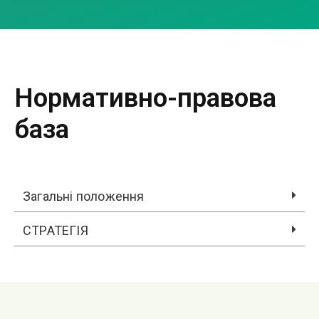
Нормативно-правова
база
Загальні положення
СТРАТЕГІЯ