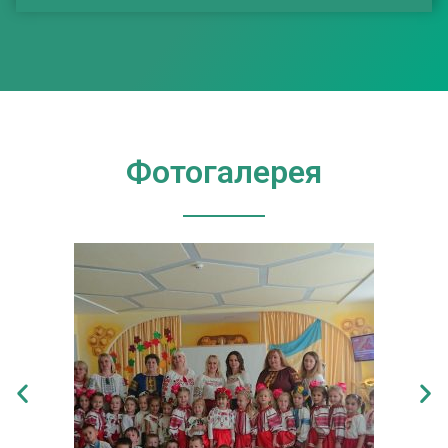
Фотогалерея