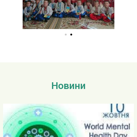
Новини