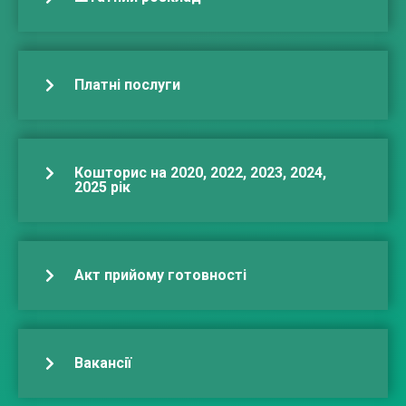
Платні послуги
Кошторис на 2020, 2022, 2023, 2024,
2025 рік
Акт прийому готовності
Вакансії