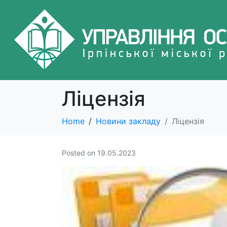
Ліцензія
Home
Новини закладу
Ліцензія
Posted on
19.05.2023