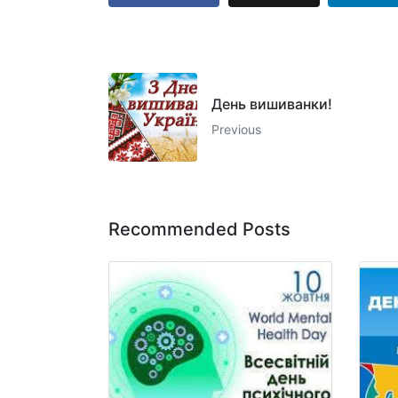
День вишиванки!
Previous
Recommended Posts