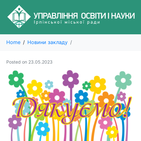
Home
Новини закладу
Posted on
23.05.2023