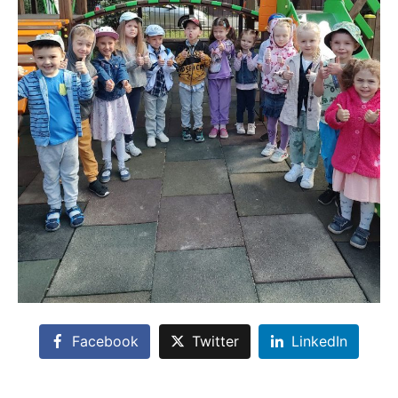
Facebook
Twitter
LinkedIn