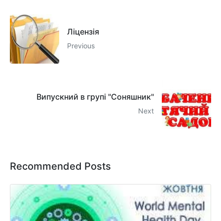
Ліцензія
Previous
Випускний в групі "Соняшник"
Next
Recommended Posts