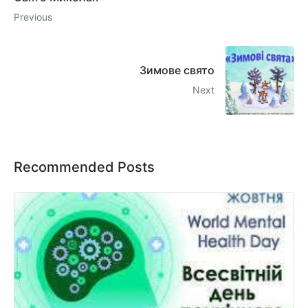
Previous
Зимове свято
Next
Recommended Posts