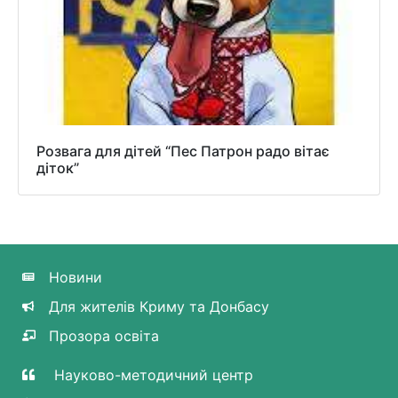
Розвага для дітей “Пес Патрон радо вітає
діток”
Новини
Для жителів Криму та Донбасу
Прозора освіта
Науково-методичний центр