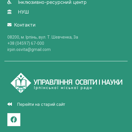
Інклюзивно-ресурсний центр
НУШ
Контакти
08200, м. Ірпінь, вул. Т. Шевченка, 3a
+38 (04597) 67-000
irpin.osvita@gmail.com
Перейти на старий сайт