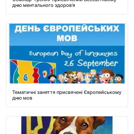
дню ментального здоров’я
Тематичні заняття присвячені Європейському
дню мов